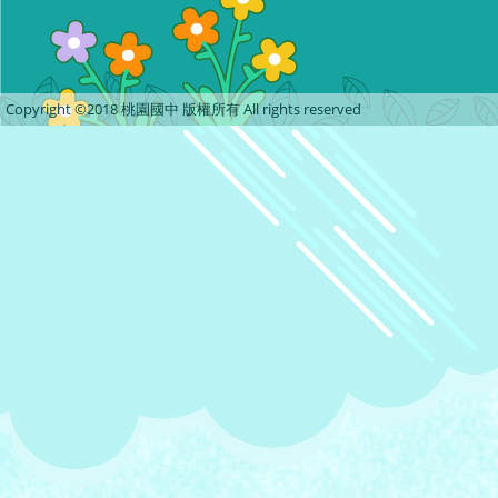
Copyright ©2018 桃園國中 版權所有 All rights reserved