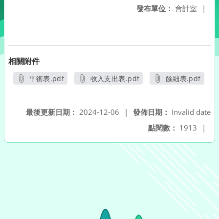
發布單位：
會計室
|
相關附件
平衡表.pdf
收入支出表.pdf
餘絀表.pdf
另開新視窗
另開新視窗
另開新視窗
最後更新日期：
2024-12-06
|
發佈日期：
Invalid date
點閱數：
1913
|