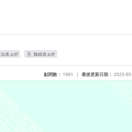
出表.pdf
餘絀表.pdf
另開新視窗
另開新視窗
點閱數：
1901
|
最後更新日期：
2025-05