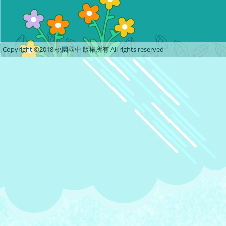
Copyright ©2018 桃園國中 版權所有 All rights reserved