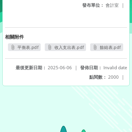
發布單位：
會計室
|
相關附件
平衡表.pdf
收入支出表.pdf
餘絀表.pdf
另開新視窗
另開新視窗
另開新視窗
最後更新日期：
2025-06-06
|
發佈日期：
Invalid date
點閱數：
2000
|