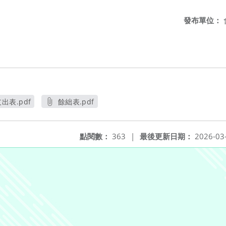
發布單位：
出表.pdf
餘絀表.pdf
另開新視窗
另開新視窗
點閱數：
363
|
最後更新日期：
2026-03