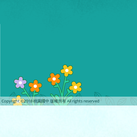
Copyright ©2018 桃園國中 版權所有 All rights reserved