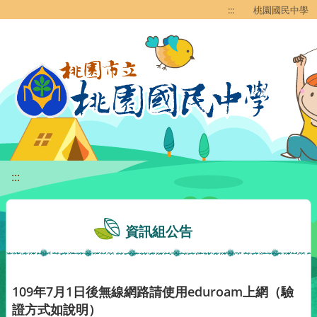
移至網頁之主要內容區位置
:::
桃園國民中學
:::
資訊組公告
109年7月1日後無線網路請使用eduroam上網（驗
證方式如說明）