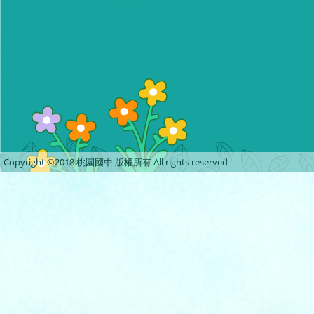
Copyright ©2018 桃園國中 版權所有 All rights reserved