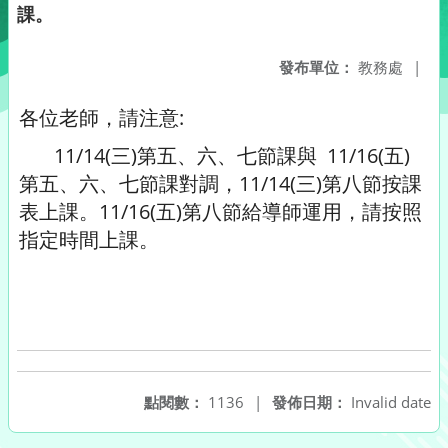
課。
發布單位：
教務處
|
各位老師，請注意:
11/14(三)第五、六、七節課與 11/16(五)
第五、六、七節課對調，11/14(三)第八節按課
表上課。11/16(五)第八節給導師運用，請按照
指定時間上課。
點閱數：
1136
|
發佈日期：
Invalid date