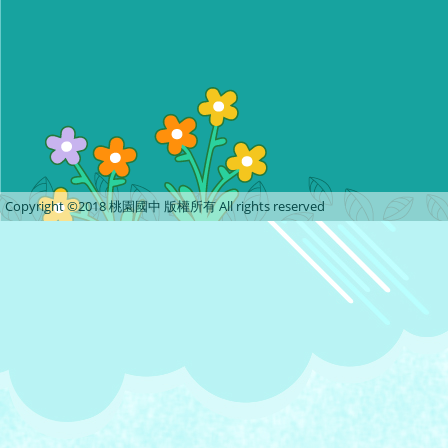
Copyright ©2018 桃園國中 版權所有 All rights reserved