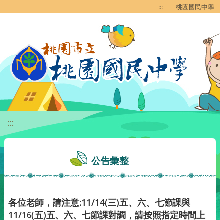
移至網頁之主要內容區位置
:::
桃園國民中學
:::
公告彙整
各位老師，請注意:11/14(三)五、六、七節課與
11/16(五)五、六、七節課對調，請按照指定時間上