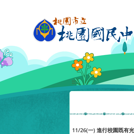
移至網頁之主要內容區位置
:::
11/26(一) 進行校