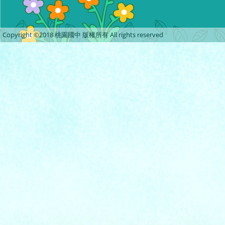
Copyright ©2018 桃園國中 版權所有 All rights reserved