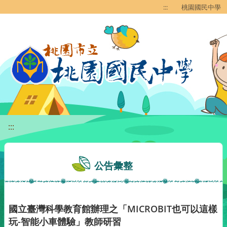
移至網頁之主要內容區位置
:::
桃園國民中學
:::
公告彙整
國立臺灣科學教育館辦理之「MICROBIT也可以這樣
玩-智能小車體驗」教師研習