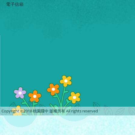
電子信箱
Copyright ©2018 桃園國中 版權所有 All rights reserved