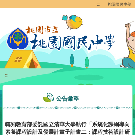
移至網頁之主要內容區位置
:::
桃園國民中學
:::
公告彙整
轉知教育部委託國立清華大學執行「系統化課綱導向
素養課程設計及發展計畫子計畫二：課程技術設計研