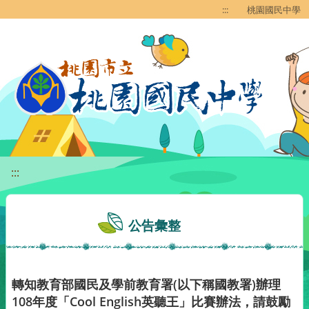
移至網頁之主要內容區位置
:::
桃園國民中學
:::
公告彙整
轉知教育部國民及學前教育署(以下稱國教署)辦理
108年度「Cool English英聽王」比賽辦法，請鼓勵