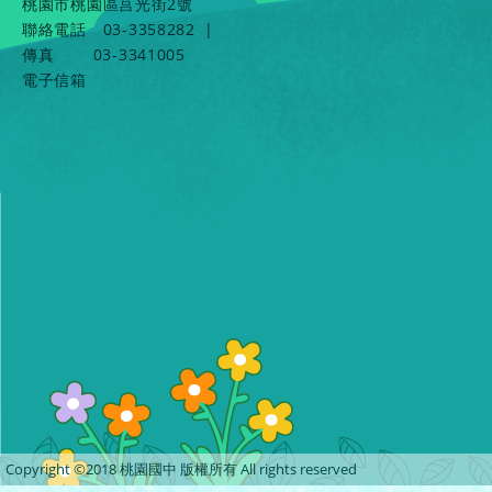
桃園市桃園區莒光街2號
聯絡電話
03-3358282
|
傳真
03-3341005
電子信箱
Copyright ©2018 桃園國中 版權所有 All rights reserved