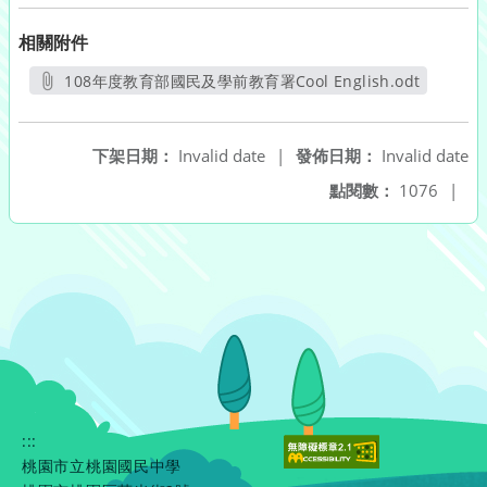
相關附件
108年度教育部國民及學前教育署Cool English.odt
另開新視窗
下架日期：
Invalid date
|
發佈日期：
Invalid date
點閱數：
1076
|
:::
桃園市立桃園國民中學