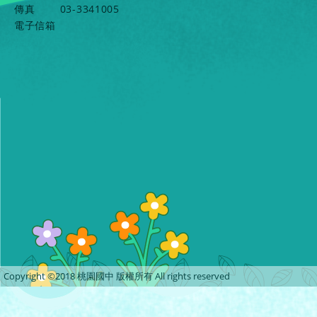
傳真
03-3341005
電子信箱
Copyright ©2018 桃園國中 版權所有 All rights reserved