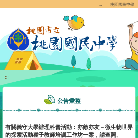
移至網頁之主要內容區位置
:::
桃園國民中學
:::
公告彙整
有關義守大學辦理科普活動：亦敵亦友－微生物世界
的探索活動種子教師培訓工作坊一案，請查照。