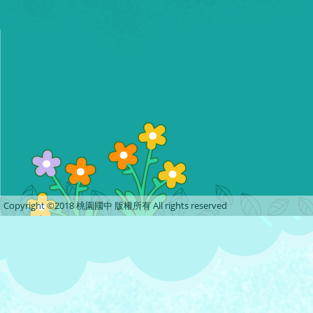
Copyright ©2018 桃園國中 版權所有 All rights reserved