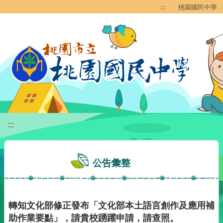
移至網頁之主要內容區位置
:::
桃園國民中學
:::
公告彙整
轉知文化部修正發布「文化部本土語言創作及應用補
助作業要點」，請貴校踴躍申請，請查照。