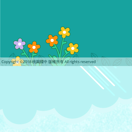
Copyright ©2018 桃園國中 版權所有 All rights reserved