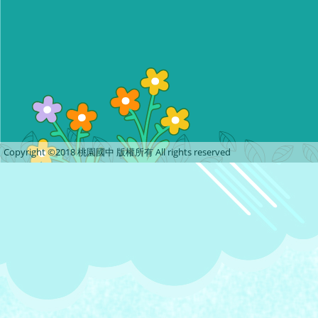
Copyright ©2018 桃園國中 版權所有 All rights reserved