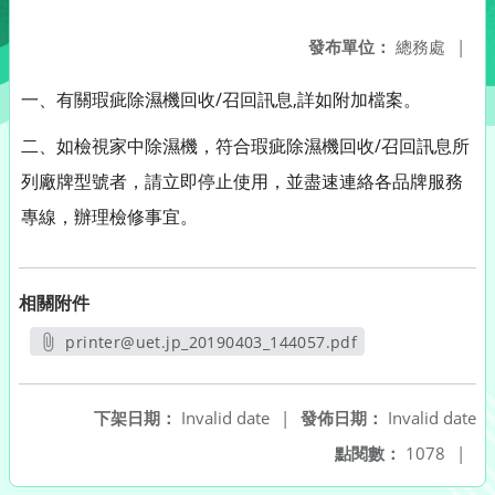
發布單位：
總務處
|
一、有關瑕疵除濕機回收/召回訊息,詳如附加檔案。
二、如檢視家中除濕機，符合瑕疵除濕機回收/召回訊息所
列廠牌型號者，請立即停止使用，並盡速連絡各品牌服務
專線，辦理檢修事宜。
相關附件
printer@uet.jp_20190403_144057.pdf
另開新視窗
下架日期：
Invalid date
|
發佈日期：
Invalid date
點閱數：
1078
|