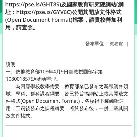
https://pse.is/GHT8S)及國家教育研究院網站(網
址：https://pse.is/GYV6C)公開其開放文件格式
(Open Document Format)檔案，請貴校善加利
用，請查照。
發布單位：
教務處
|
說明：
一、依據教育部108年4月9日臺教授國部字第
1080018575A號函辦理。
二、為因應學校教學需要，教育部業已發布之新課綱各領
域、學科、群科課程綱要，皆已於旨揭網站上載其開放文
件格式(Open Document Format)，各校得下載編輯運
用；至嗣後發布之課程綱要，將於發布後，一併上載其開
放文件格式。