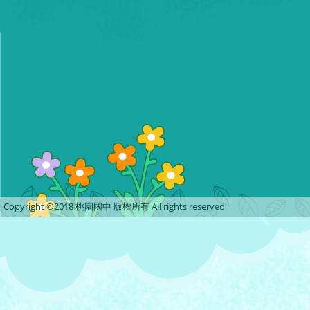
Copyright ©2018 桃園國中 版權所有 All rights reserved