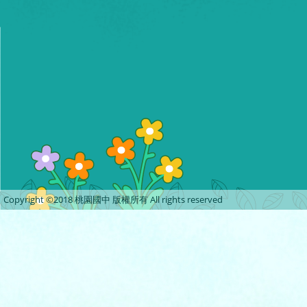
Copyright ©2018 桃園國中 版權所有 All rights reserved