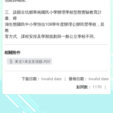
他教師職務。
三、該縣古坑鄉華南國民小學辦理學校型態實驗教育計
畫、樟
湖生態國民中小學預估108學年度辦理公辦民營學校，其
教
育方式、課程安排及學期規劃與一般公立學校不同。
相關附件
來文1本文呈現檔.PDF
另開新視窗
下架日期：
Invalid date
|
發佈日期：
Invalid date
點閱數：
1170
|