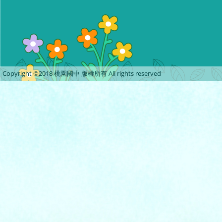
Copyright ©2018 桃園國中 版權所有 All rights reserved