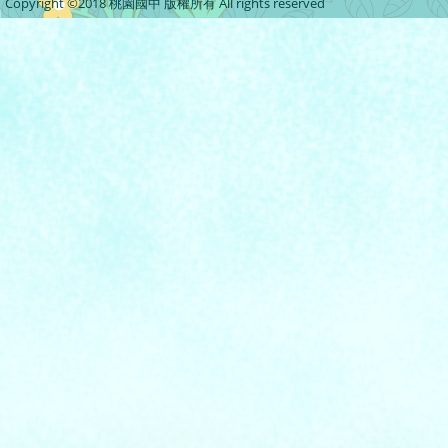
Copyright ©2018 桃園國中 版權所有 All rights reserved