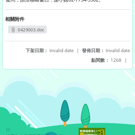
相關附件
0429003.doc
另開新視窗
下架日期：
Invalid date
|
發佈日期：
Invalid date
點閱數：
1268
|
:::