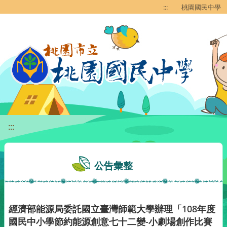
移至網頁之主要內容區位置
:::
桃園國民中學
:::
公告彙整
經濟部能源局委託國立臺灣師範大學辦理「108年度
國民中小學節約能源創意七十二變-小劇場創作比賽