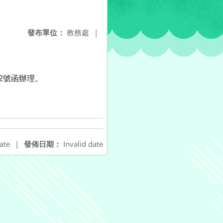
發布單位：
教務處
|
2號函辦理。
ate
|
發佈日期：
Invalid date