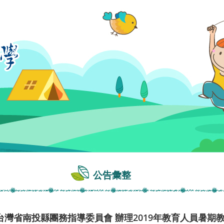
公告彙整
灣省南投縣團務指導委員會 辦理2019年教育人員暑期