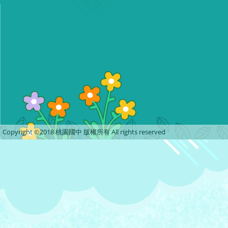
Copyright ©2018 桃園國中 版權所有 All rights reserved