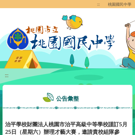
移至網頁之主要內容區位置
:::
桃園國民中學
:::
公告彙整
治平學校財團法人桃園市治平高級中等學校謹訂5月
25日（星期六）辦理才藝大賽，邀請貴校組隊參