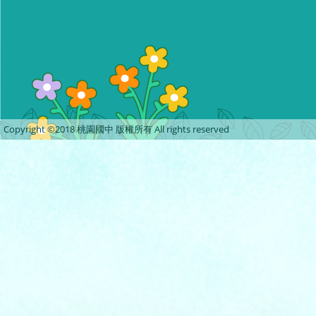
Copyright ©2018 桃園國中 版權所有 All rights reserved