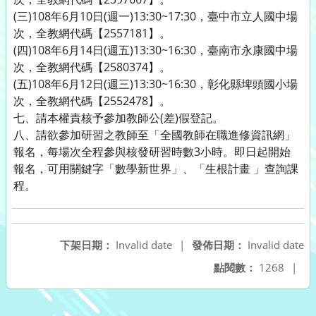
(三)108年6月10日(週一)13:30~17:30，臺中市立人國中場
次，全教網代碼【2557181】。
(四)108年6月14日(週五)13:30~16:30，臺南市永康國中場
次，全教網代碼【2580374】。
(五)108年6月12日(週三)13:30~16:30，彰化縣埤頭國小場
次，全教網代碼【2552478】。
七、請本權責核予參加教師公(差)假登記。
八、請欲參加研習之教師至「全國教師在職進修資訊網」
報名，每場次全程參與核發研習時數3小時。即日起開始
報名，可用關鍵字「數學新世界」、「生根計畫 」查詢課
程。
下架日期：
Invalid date
|
發佈日期：
Invalid date
點閱數：
1268
|