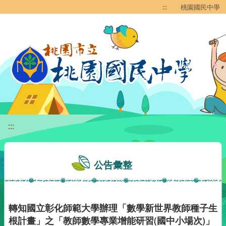
移至網頁之主要內容區位置
:::
桃園國民中學
:::
公告彙整
轉知國立彰化師範大學辦理「數學新世界教師種子生
根計畫」之「教師數學專業增能研習(國中小場次)」