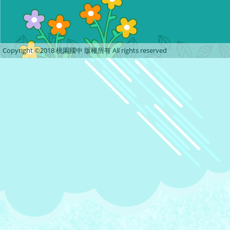
Copyright ©2018 桃園國中 版權所有 All rights reserved