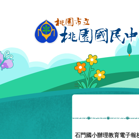
移至網頁之主要內容區位置
:::
石門國小辦理教育電子報