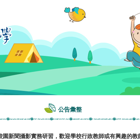
公告彙整
校園新聞攝影實務研習，歡迎學校行政教師或有興趣的教