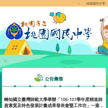
移至網頁之主要內容區位置
:::
桃園國民中學
:::
公告彙整
轉知國立臺灣師範大學舉辦「106-107學年度精進師
資素質及特色發展計畫成果發表會暨工作坊」一案，