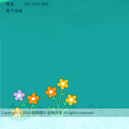
傳真
03-3341005
電子信箱
Copyright ©2018 桃園國中 版權所有 All rights reserved