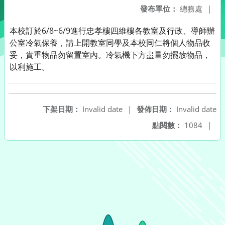
發布單位：
總務處
|
本校訂於6/8~6/9進行忠孝樓四維樓各教室及行政、導師辦
公室冷氣保養，請上開教室同學及本校同仁將個人物品收
妥，貴重物品勿留置室內。冷氣機下方盡量勿擺放物品，
以利施工。
下架日期：
Invalid date
|
發佈日期：
Invalid date
點閱數：
1084
|