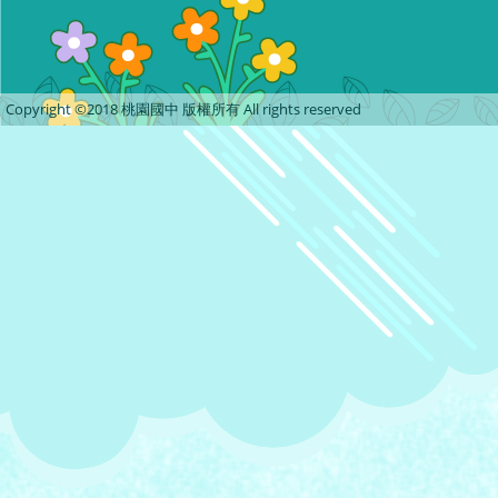
Copyright ©2018 桃園國中 版權所有 All rights reserved