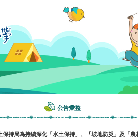
公告彙整
土保持局為持續深化「水土保持」、「坡地防災」及「農