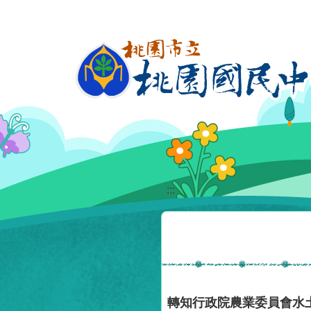
移至網頁之主要內容區位置
:::
轉知行政院農業委員會水