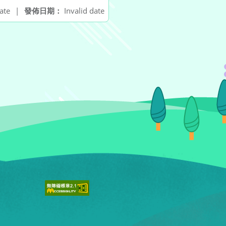
ate
|
發佈日期：
Invalid date