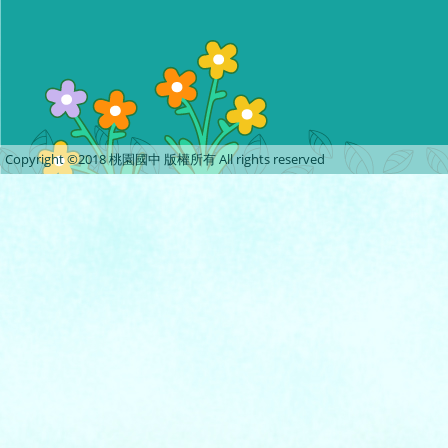
Copyright ©2018 桃園國中 版權所有 All rights reserved