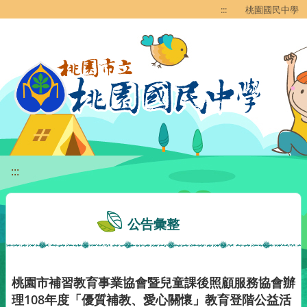
移至網頁之主要內容區位置
:::
桃園國民中學
:::
公告彙整
桃園市補習教育事業協會暨兒童課後照顧服務協會辦
理108年度「優質補教、愛心關懷」教育登階公益活