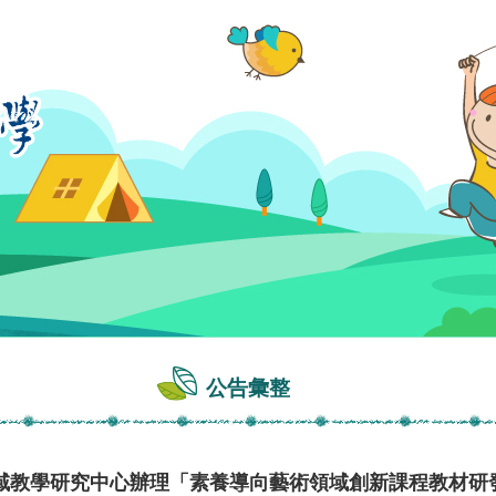
公告彙整
域教學研究中心辦理「素養導向藝術領域創新課程教材研