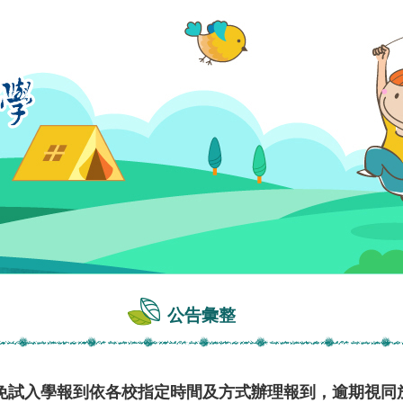
公告彙整
免試入學報到依各校指定時間及方式辦理報到，逾期視同