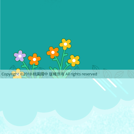
Copyright ©2018 桃園國中 版權所有 All rights reserved