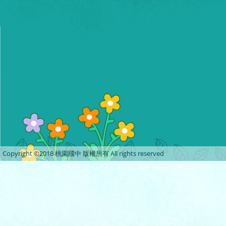
Copyright ©2018 桃園國中 版權所有 All rights reserved