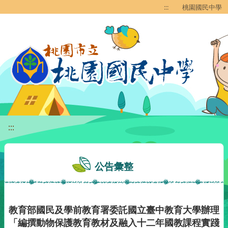
移至網頁之主要內容區位置
:::
桃園國民中學
:::
公告彙整
教育部國民及學前教育署委託國立臺中教育大學辦理
「編撰動物保護教育教材及融入十二年國教課程實踐