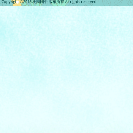
Copyright ©2018 桃園國中 版權所有 All rights reserved