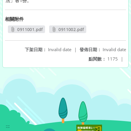
法」各1份。
相關附件
0911001.pdf
0911002.pdf
另開新視窗
另開新視窗
下架日期：
Invalid date
|
發佈日期：
Invalid date
點閱數：
1175
|
:::