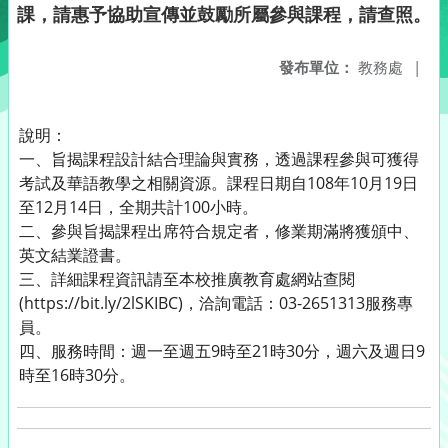
課，請惠予協助宣傳並鼓勵所屬參與課程，請查照。
發布單位：
教務處
|
說明：
一、旨揭課程設計結合理論與實務，透過課程參與可獲得
考試及華語教學之相關資源。課程日期自108年10月19日
至12月14日，全期共計100小時。
二、參與旨揭課程出席符合規定者，修業期滿將獲頒中、
英文結業證書。
三、詳細課程資訊請至本校推廣教育處網站查閱
(https://bit.ly/2lSKIBC)，洽詢電話：03-2651313服務專
員。
四、服務時間：週一至週五9時至21時30分，週六及週日9
時至16時30分。