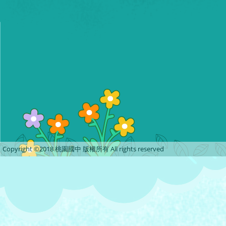
Copyright ©2018 桃園國中 版權所有 All rights reserved