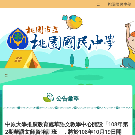
移至網頁之主要內容區位置
:::
桃園國民中學
:::
公告彙整
中原大學推廣教育處華語文教學中心開設「108年第
2期華語文師資培訓班」，將於108年10月19日開