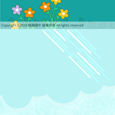
Copyright ©2018 桃園國中 版權所有 All rights reserved