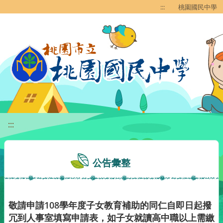
移至網頁之主要內容區位置
:::
桃園國民中學
:::
公告彙整
敬請申請108學年度子女教育補助的同仁自即日起撥
冗到人事室填寫申請表，如子女就讀高中職以上需繳