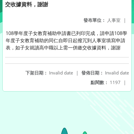
交收據資料，謝謝
發布單位：
人事室
|
108學年度子女教育補助申請書已列印完成，請申請108學
年度子女教育補助的同仁自即日起撥冗到人事室填寫申請
表，如子女就讀高中職以上需一併繳交收據資料，謝謝
下架日期：
Invalid date
|
發佈日期：
Invalid date
點閱數：
1197
|