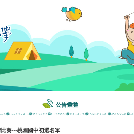
公告彙整
比賽---桃園國中初選名單