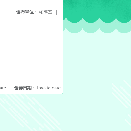
發布單位：
輔導室
|
ate
|
發佈日期：
Invalid date