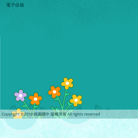
電子信箱
Copyright ©2018 桃園國中 版權所有 All rights reserved