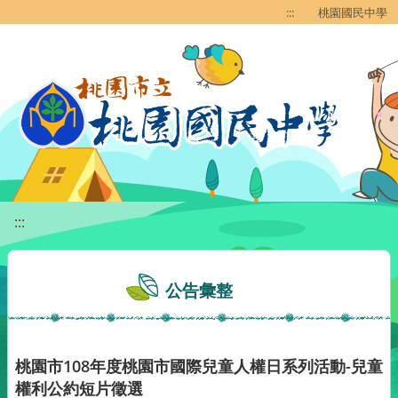
移至網頁之主要內容區位置
:::
桃園國民中學
:::
公告彙整
桃園市108年度桃園市國際兒童人權日系列活動-兒童
權利公約短片徵選