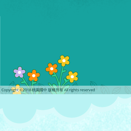
Copyright ©2018 桃園國中 版權所有 All rights reserved