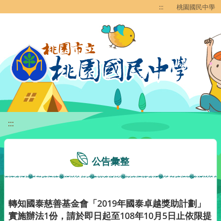
移至網頁之主要內容區位置
:::
桃園國民中學
:::
公告彙整
轉知國泰慈善基金會「2019年國泰卓越獎助計劃」
實施辦法1份，請於即日起至108年10月5日止依限提