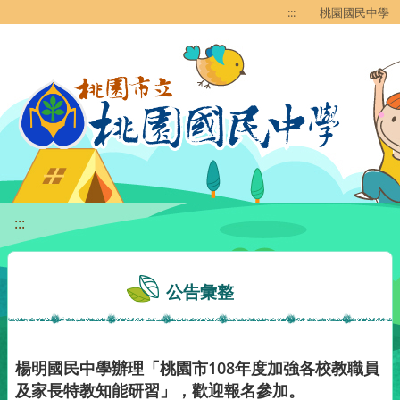
移至網頁之主要內容區位置
:::
桃園國民中學
:::
公告彙整
楊明國民中學辦理「桃園市108年度加強各校教職員
及家長特教知能研習」，歡迎報名參加。