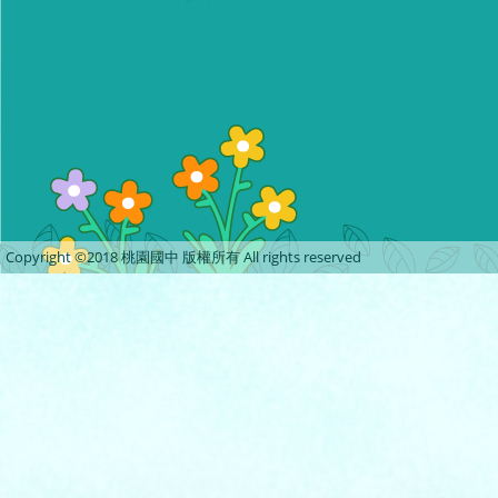
Copyright ©2018 桃園國中 版權所有 All rights reserved