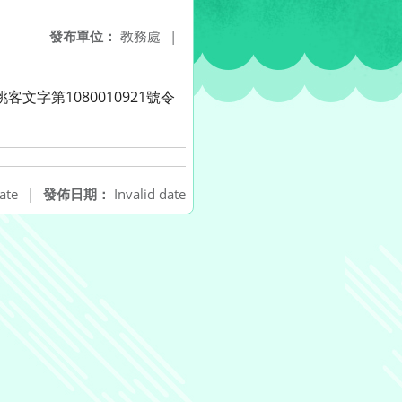
發布單位：
教務處
|
字第1080010921號令
ate
|
發佈日期：
Invalid date