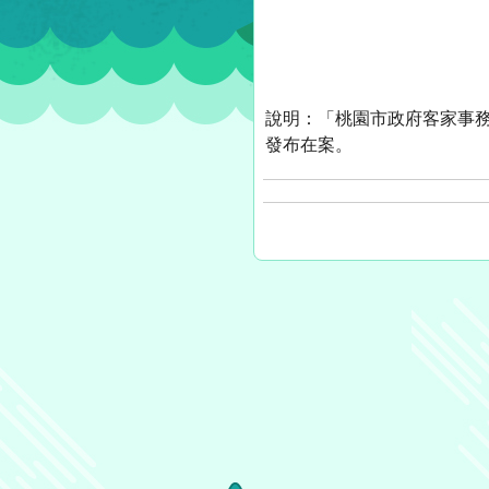
說明：「桃園市政府客家事務局
發布在案。