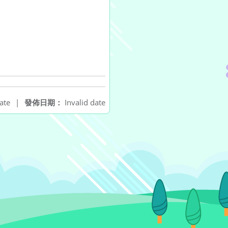
ate
|
發佈日期：
Invalid date