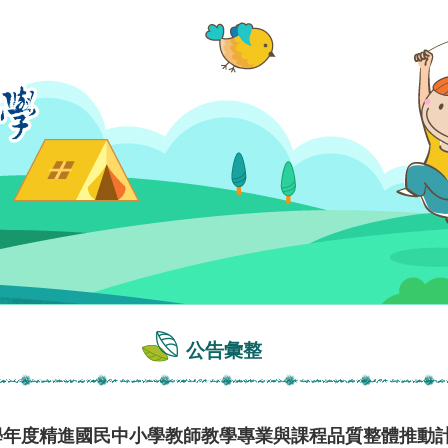
公告彙整
8學年度精進國民中小學教師教學專業與課程品質整體推動