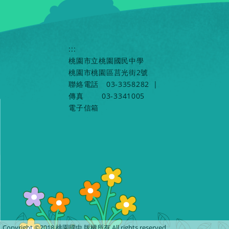
:::
桃園市立桃園國民中學
桃園市桃園區莒光街2號
聯絡電話
03-3358282
|
傳真
03-3341005
電子信箱
Copyright ©2018 桃園國中 版權所有 All rights reserved