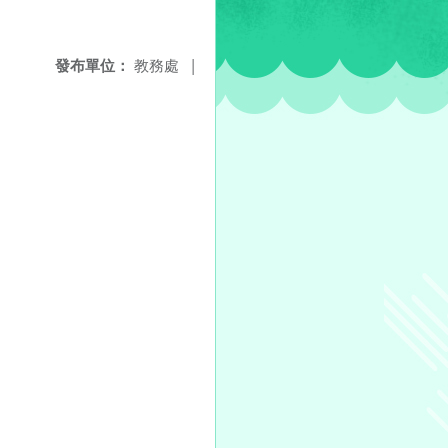
發布單位：
教務處
|