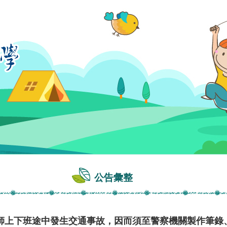
公告彙整
師上下班途中發生交通事故，因而須至警察機關製作筆錄