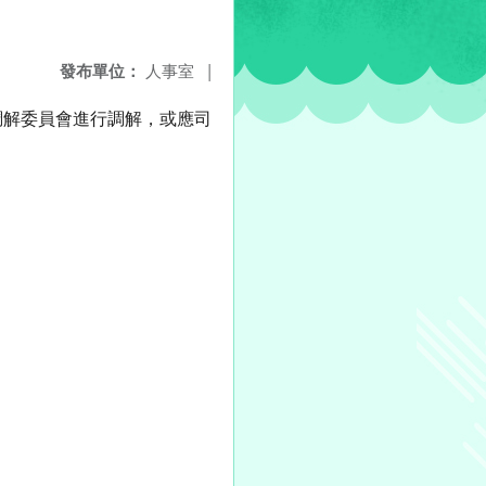
發布單位：
人事室
|
調解委員會進行調解，或應司