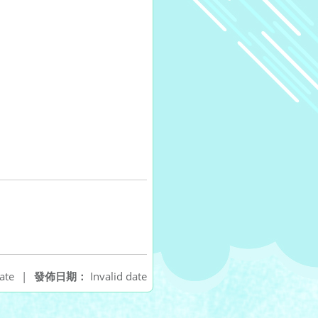
ate
|
發佈日期：
Invalid date