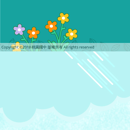
Copyright ©2018 桃園國中 版權所有 All rights reserved