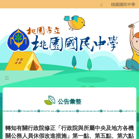
移至網頁之主要內容區位置
:::
桃園國民中學
:::
公告彙整
轉知有關行政院修正「行政院與所屬中央及地方各機
關公務人員休假改進措施」第一點、第五點、第六點