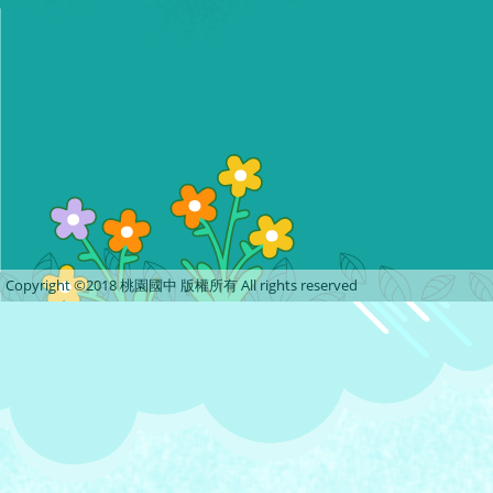
Copyright ©2018 桃園國中 版權所有 All rights reserved