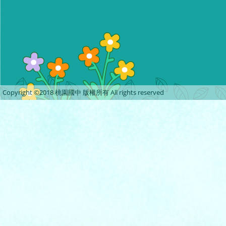
Copyright ©2018 桃園國中 版權所有 All rights reserved