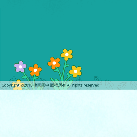
Copyright ©2018 桃園國中 版權所有 All rights reserved