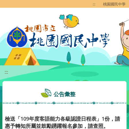
移至網頁之主要內容區位置
:::
桃園國民中學
:::
公告彙整
檢送「109年度客語能力各級認證日程表」1份，請
惠予轉知所屬並鼓勵踴躍報名參加，請查照。