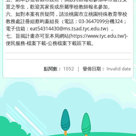
置之學生，歡迎其家長或所屬學校教師報名參加。
六、如對本案有所疑問，請洽桃園市立桃園特殊教育學校
教務處註冊組蔡昀蓁組長（電話：03-3647099分機324；
電子信箱：eat54314430@ms.tsad.tyc.edu.tw）。
七、旨揭計畫亦可至本局網站(https://www.tyc.edu.tw/)-
便民服務-檔案下載-公務檔案下載區下載。
點閱數：
1052
|
發佈日期：
Invalid date