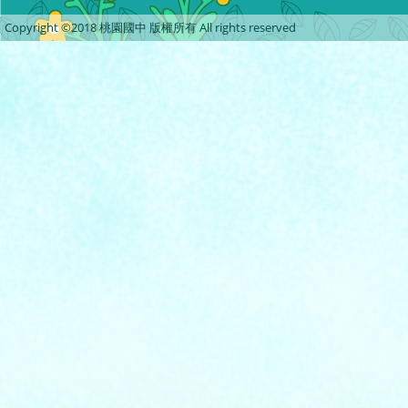
Copyright ©2018 桃園國中 版權所有 All rights reserved