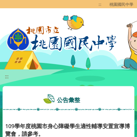
移至網頁之主要內容區位置
:::
桃園國民中學
:::
公告彙整
109學年度桃園市身心障礙學生適性輔導安置宣導博
覽會，請參考。