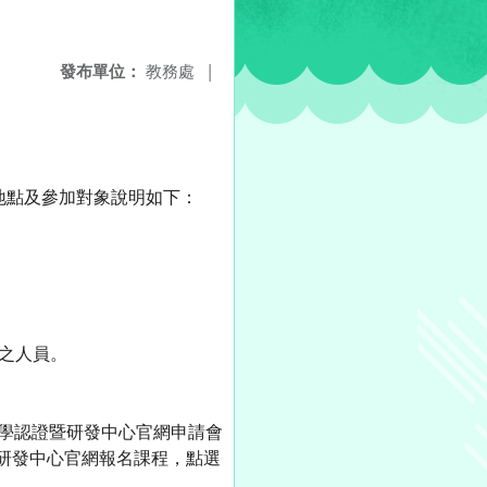
發布單位：
教務處
|
、地點及參加對象說明如下：
之人員。
教學認證暨研發中心官網申請會
學認證暨研發中心官網報名課程，點選