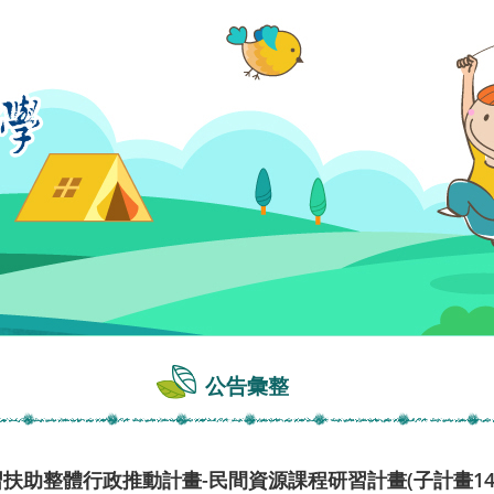
公告彙整
習扶助整體行政推動計畫-民間資源課程研習計畫(子計畫1