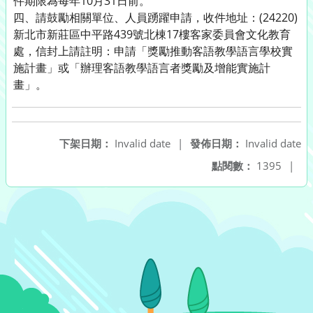
件期限為每年10月31日前。
四、請鼓勵相關單位、人員踴躍申請，收件地址：(24220)
新北市新莊區中平路439號北棟17樓客家委員會文化教育
處，信封上請註明：申請「獎勵推動客語教學語言學校實
施計畫」或「辦理客語教學語言者獎勵及增能實施計
畫」。
下架日期：
Invalid date
|
發佈日期：
Invalid date
點閱數：
1395
|