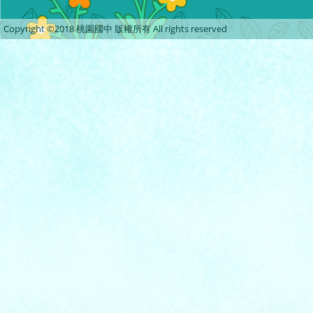
Copyright ©2018 桃園國中 版權所有 All rights reserved