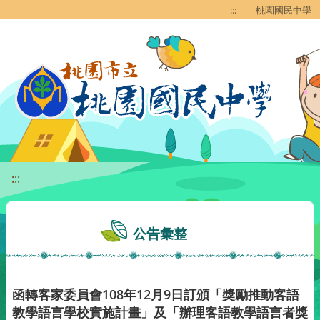
移至網頁之主要內容區位置
:::
桃園國民中學
:::
公告彙整
函轉客家委員會108年12月9日訂頒「獎勵推動客語
教學語言學校實施計畫」及「辦理客語教學語言者獎