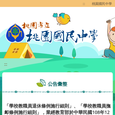
移至網頁之主要內容區位置
:::
桃園國民中學
:::
公告彙整
「學校教職員退休條例施行細則」、「學校教職員撫
卹條例施行細則」，業經教育部於中華民國108年12