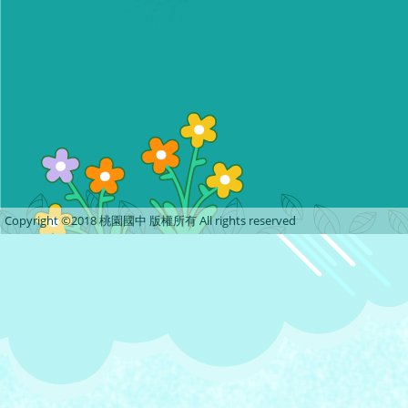
Copyright ©2018 桃園國中 版權所有 All rights reserved